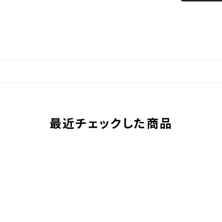
最近チェックした商品