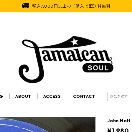
税込7,000円以上のご購入で配送料無料
OG
ABOUT
ACCESS
CONTACT
John Holt
¥1,980