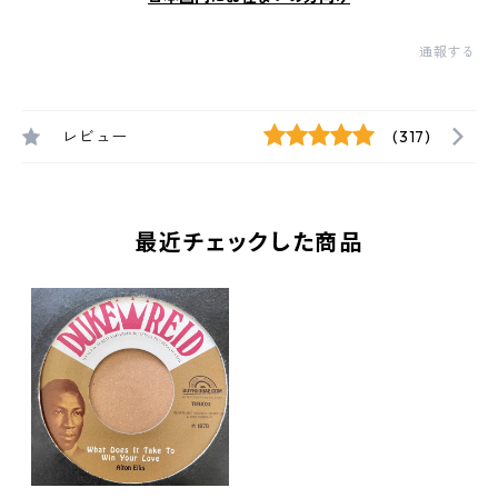
通報する
レビュー
(317)
最近チェックした商品