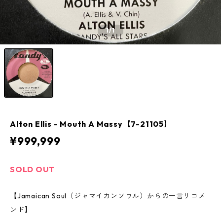
1
/1
Alton Ellis - Mouth A Massy【7-21105】
¥999,999
SOLD OUT
【Jamaican Soul（ジャマイカンソウル）からの一言リコメ
ンド】