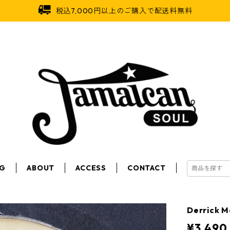
税込7,000円以上のご購入で配送料無料
OG
ABOUT
ACCESS
CONTACT
Derrick M
¥3,490