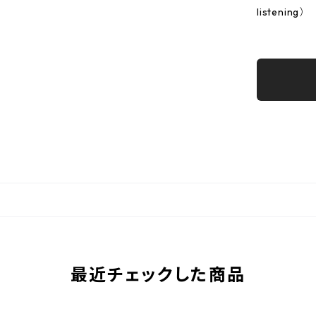
listening）
最近チェックした商品