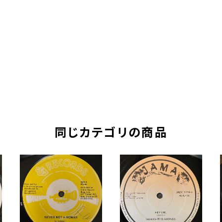
同じカテゴリの商品