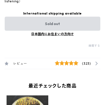
listening）
International shipping available
Sold out
日本国内にお住まいの方向け
通報する
レビュー
(323)
最近チェックした商品