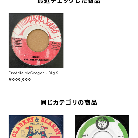
最近チェックした商品
Freddie McGregor - Big Shi
p【7-21171】
¥999,999
同じカテゴリの商品