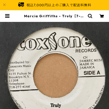
税込7,000円以上のご購入で配送料無料
Marcia Griffiths - Truly【7-21
188】 | Jamaican Soul