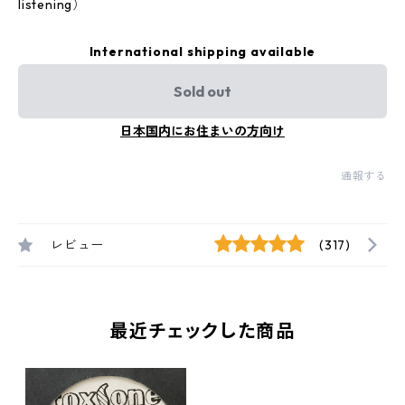
listening）
International shipping available
Sold out
日本国内にお住まいの方向け
通報する
レビュー
(317)
最近チェックした商品