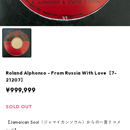
1
/1
Roland Alphonso - From Russia With Love【7-
21207】
¥999,999
SOLD OUT
【Jamaican Soul（ジャマイカンソウル）からの一言リコメ