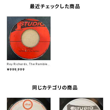
最近チェックした商品
Roy Richards, The Ramblers
- Vietnam【7-21211】
¥999,999
同じカテゴリの商品