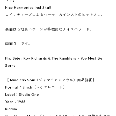
ンド】
Nice Harmonica Inst Ska!!
ロイリチャーズによるハーモニカインストのヒットスカ。
裏面は心地良いホーンが特徴的なナイスバラード。
両面良曲です。
Flip Side : Roy Richards & The Ramblers - You Must Be
Sorry
【Jamaican Soul（ジャマイカンソウル）商品詳細】
Format：7Inch（レゲエレコード）
Label：Studio One
Year：1966
Riddim：