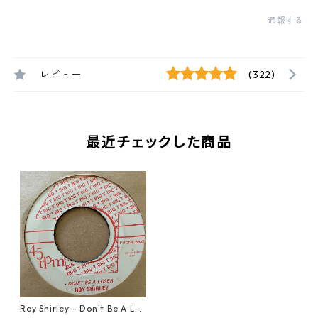
通報する
レビュー
(322)
最近チェックした商品
Roy Shirley - Don't Be A Los