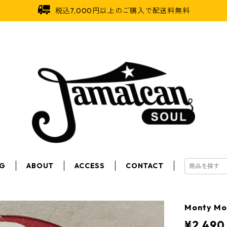
税込7,000円以上のご購入で配送料無料
OG
ABOUT
ACCESS
CONTACT
Monty Mor
¥2,490