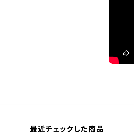
最近チェックした商品