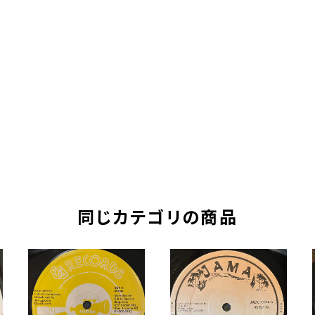
同じカテゴリの商品