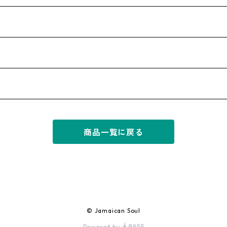
商品一覧に戻る
© Jamaican Soul
Powered by