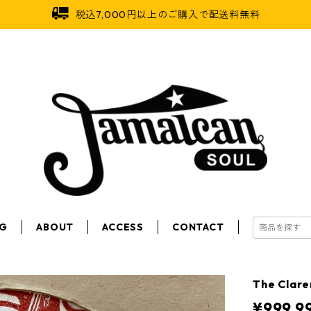
税込7,000円以上のご購入で配送料無料
OG
ABOUT
ACCESS
CONTACT
The Clar
¥999,9