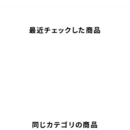
最近チェックした商品
同じカテゴリの商品