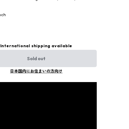
nch
International shipping available
Sold out
日本国内にお住まいの方向け