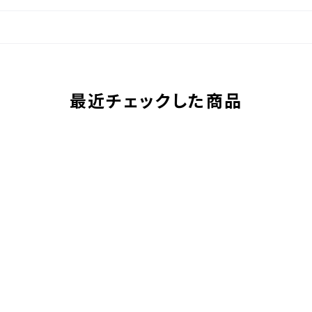
最近チェックした商品