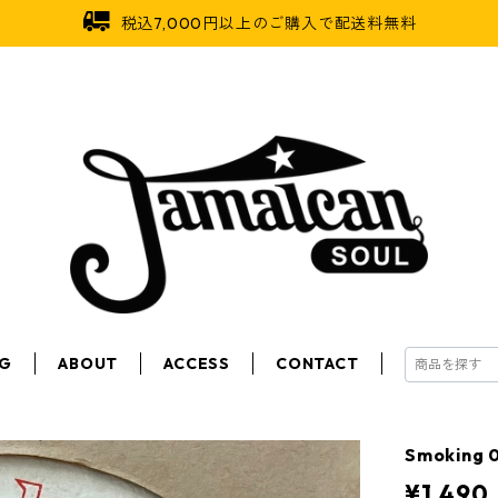
税込7,000円以上のご購入で配送料無料
OG
ABOUT
ACCESS
CONTACT
Smoking 
¥1,490