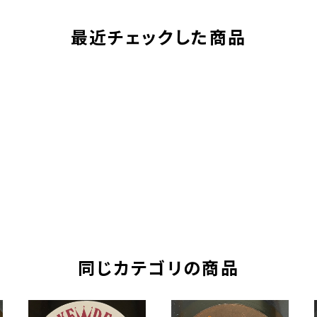
最近チェックした商品
同じカテゴリの商品