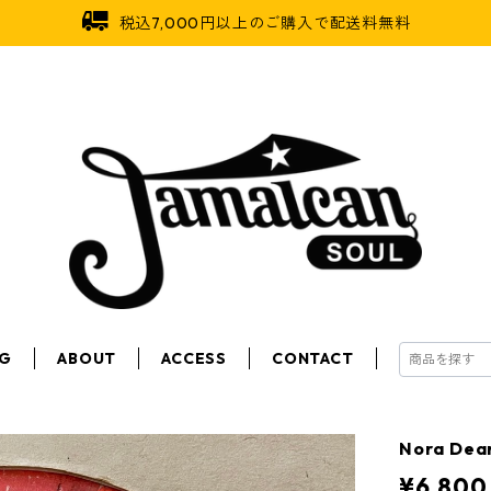
税込7,000円以上のご購入で配送料無料
OG
ABOUT
ACCESS
CONTACT
Nora Dea
¥6,800