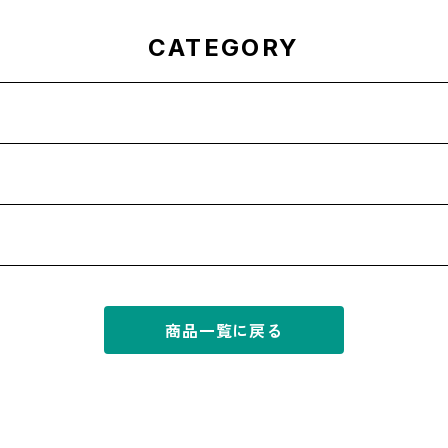
CATEGORY
商品一覧に戻る