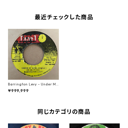
最近チェックした商品
Barrington Levy - Under Mi
Sensi【7-21258】
¥999,999
同じカテゴリの商品