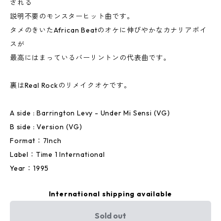
される
説明不要のモンスターヒット曲です。
タメのきいたAfrican Beatのオケに伸びやかなカナリアボイ
スが
最高にはまっているバーリントンの代表曲です。
裏はReal Rockのリメイクオケです。
A side : Barrington Levy - Under Mi Sensi (VG)
B side : Version (VG)
Format：7Inch
Label：Time 1 International
Year：1995
International shipping available
Sold out