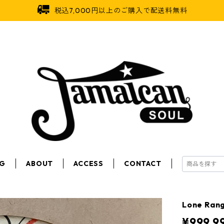
税込7,000円以上のご購入で配送料無料
OG
ABOUT
ACCESS
CONTACT
Lone Ran
¥999,9