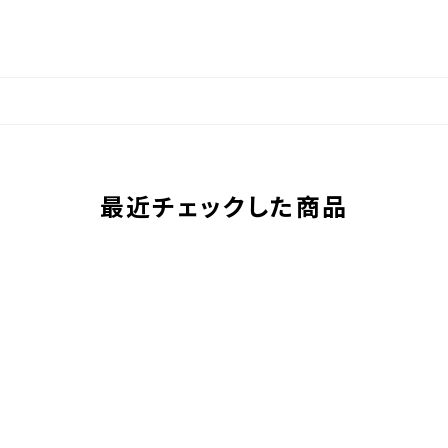
最近チェックした商品