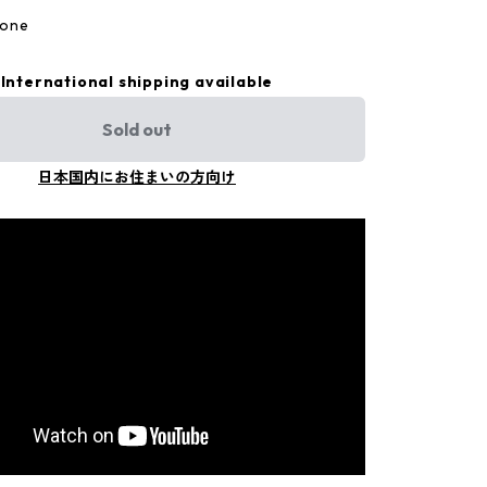
one
International shipping available
Sold out
日本国内にお住まいの方向け