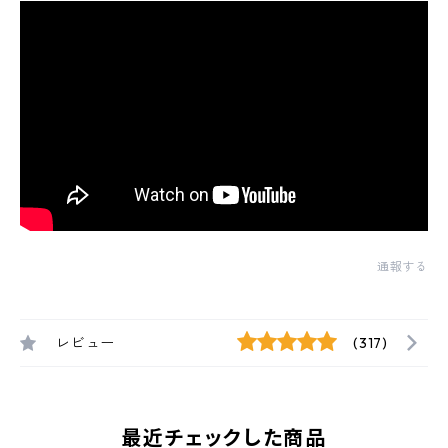
通報する
レビュー
(317)
最近チェックした商品