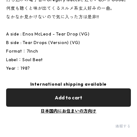
何度も聴くと味が出てくるスルメ系玄人好みの一曲。
なかなか見かけないので気に入った方は是非!!
A side : Enos McLeod - Tear Drop (VG)
B side : Tear Drops (Version) (VG)
Format：7Inch
Label：Soul Beat
Year：198?
International shipping available
Add to cart
日本国内にお住まいの方向け
通報する