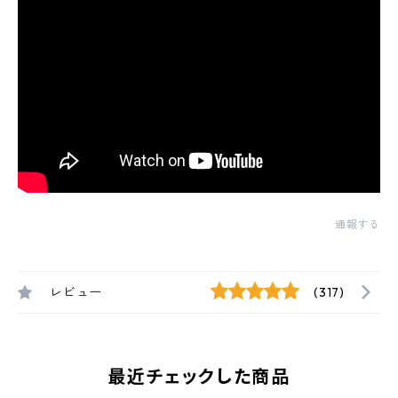
通報する
レビュー
(317)
最近チェックした商品