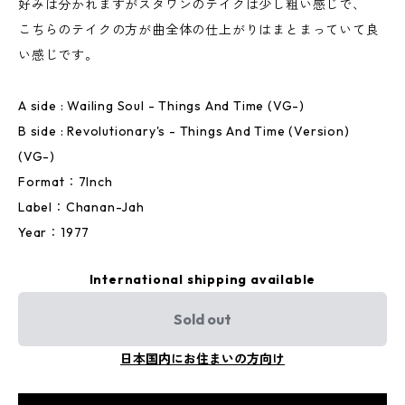
好みは分かれますがスタワンのテイクは少し粗い感じで、
こちらのテイクの方が曲全体の仕上がりはまとまっていて良
い感じです。
A side : Wailing Soul - Things And Time (VG-)
B side : Revolutionary's - Things And Time (Version)
(VG-)
Format：7Inch
Label：Chanan-Jah
Year：1977
International shipping available
Sold out
日本国内にお住まいの方向け