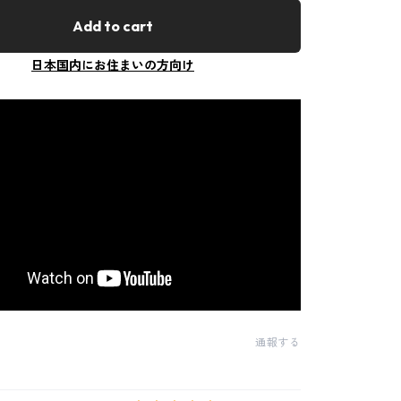
Add to cart
日本国内にお住まいの方向け
通報する