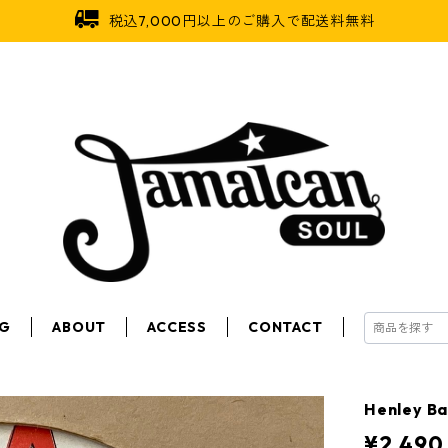
税込7,000円以上のご購入で配送料無料
OG
ABOUT
ACCESS
CONTACT
Henley B
¥2,490