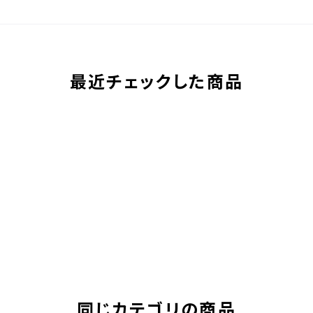
最近チェックした商品
同じカテゴリの商品