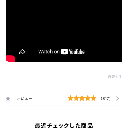
通報する
レビュー
(317)
最近チェックした商品