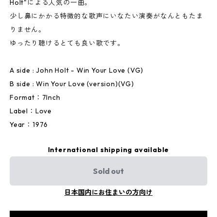
Holt"による人気の一曲。
少し鼻にかかる特徴的な歌声にいなたい演奏がなんともたま
りません。
ゆったり聴けるとても良い歌です。
A side : John Holt - Win Your Love (VG)
B side : Win Your Love (version)(VG)
Format：7Inch
Label：Love
Year：1976
International shipping available
Sold out
日本国内にお住まいの方向け