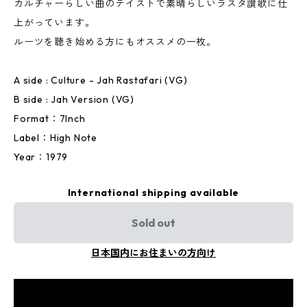
カルチャーらしい曲のテイストで素晴らしいラスタ讃歌に仕
上がっています。
ルーツを聴き始める方にもオススメの一枚。
A side : Culture - Jah Rastafari (VG)
B side : Jah Version (VG)
Format：7Inch
Label：High Note
Year：1979
International shipping available
Sold out
日本国内にお住まいの方向け