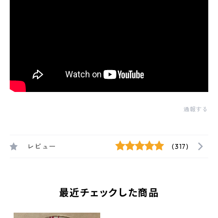
通報する
レビュー
(317)
最近チェックした商品