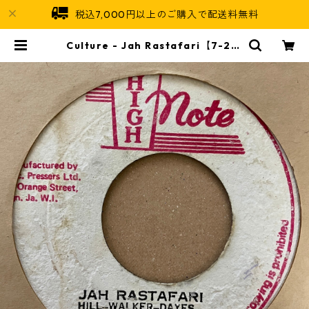
税込7,000円以上のご購入で配送料無料
Culture - Jah Rastafari【7-213
03】 | Jamaican Soul