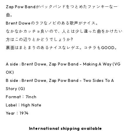
Zap Pow Bandがバックバンドをつとめたファンキーな一
曲。
Brent Doweのラフなノビのある歌声がナイス。
なかなかカッチョ良いので、人とは少し違った曲をかけたい
方はこの辺りとかどうでしょうか?
裏面はまとまりのあるナイスなレゲエ。コチラもGOOD。
A side : Brent Dowe, Zap Pow Band - Making A Way (VG
OK)
B side : Brent Dowe, Zap Pow Band - Two Sides To A
Story (G)
Format：7Inch
Label：High Note
Year：1974
International shipping available