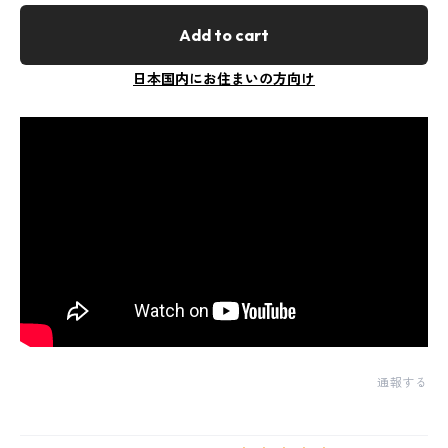
Add to cart
日本国内にお住まいの方向け
通報する