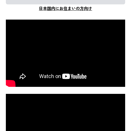
日本国内にお住まいの方向け