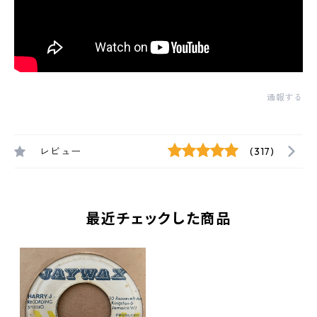
通報する
レビュー
(317)
最近チェックした商品