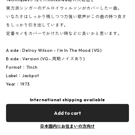
実力派シンガーのデルロイウィルソンがカバーした一曲。
いなたさはしっかり残しつつ力強い歌声がこの曲の持つ良さ
をしっかり引き出しています。
定番モノをカバーでかけたい時などに良いかと思います。
A side : Delroy Wilson - I'm In The Mood (VG)
B side : Version (VG-,周期ノイズあり)
Format：7Inch
Label：Jackpot
Year：1973
International shipping available
Add to cart
日本国内にお住まいの方向け