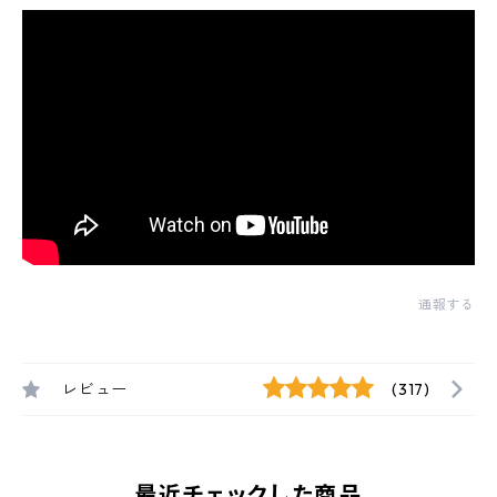
通報する
レビュー
(317)
最近チェックした商品