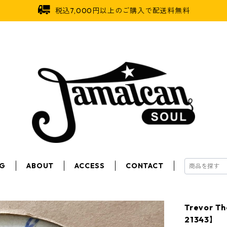
税込7,000円以上のご購入で配送料無料
OG
ABOUT
ACCESS
CONTACT
Trevor T
21343】