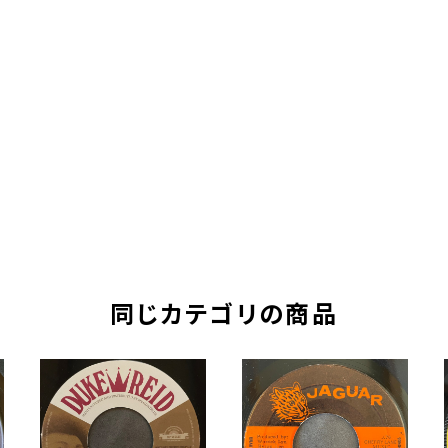
同じカテゴリの商品