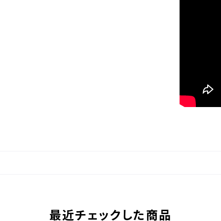
最近チェックした商品