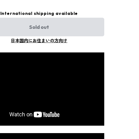
International shipping available
Sold out
日本国内にお住まいの方向け