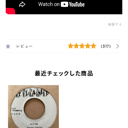
通報する
レビュー
(317)
最近チェックした商品