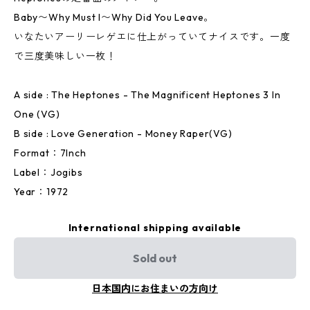
Baby〜Why Must I〜Why Did You Leave。
いなたいアーリーレゲエに仕上がっていてナイスです。一度
で三度美味しい一枚！
A side : The Heptones - The Magnificent Heptones 3 In
One (VG)
B side : Love Generation - Money Raper(VG)
Format：7Inch
Label：Jogibs
Year：1972
International shipping available
Sold out
日本国内にお住まいの方向け