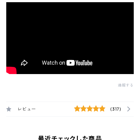
通報する
レビュー
(317)
最近チェックした商品