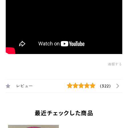
通報する
レビュー
(322)
最近チェックした商品