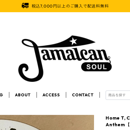
税込7,000円以上のご購入で配送料無料
OG
ABOUT
ACCESS
CONTACT
Home T, C
Anthem【