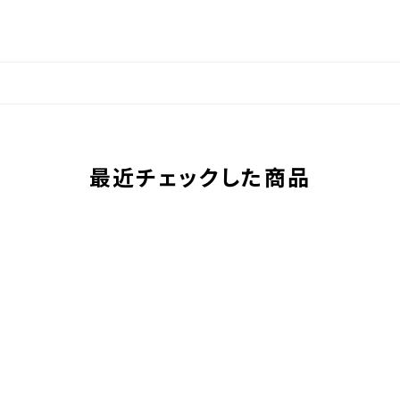
最近チェックした商品