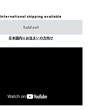
International shipping available
Sold out
日本国内にお住まいの方向け