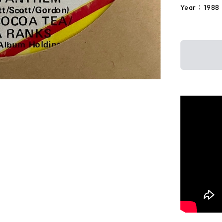
Year：1988