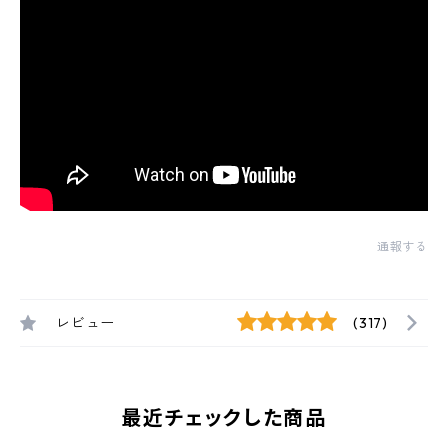
通報する
レビュー
(317)
最近チェックした商品