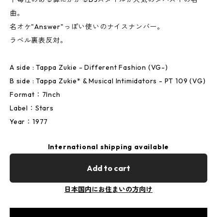
曲。
名オケ"Answer"っぽい使いのナイスナンバー。
ラベル裏表反対。
A side : Tappa Zukie - Different Fashion (VG-)
B side : Tappa Zukie* & Musical Intimidators - PT 109 (VG)
Format：7Inch
Label：Stars
Year：1977
International shipping available
Add to cart
日本国内にお住まいの方向け