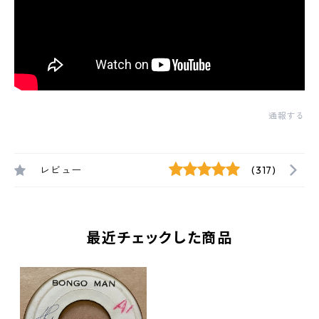
通報する
レビュー
(317)
最近チェックした商品