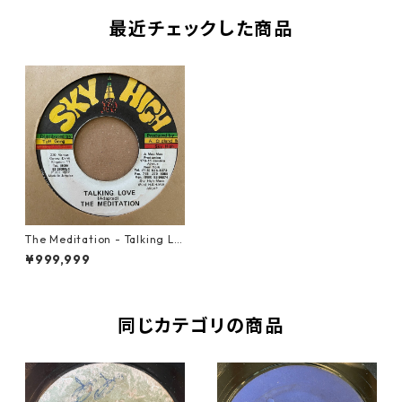
最近チェックした商品
The Meditation - Talking Lo
ve【7-21360】
¥999,999
同じカテゴリの商品