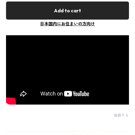
Add to cart
日本国内にお住まいの方向け
通報する