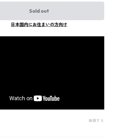
Sold out
日本国内にお住まいの方向け
通報する