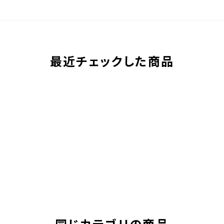
最近チェックした商品