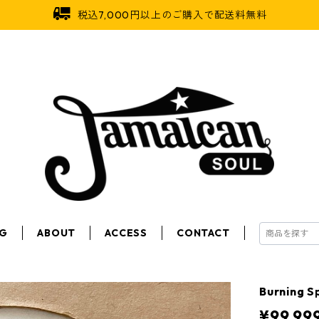
税込7,000円以上のご購入で配送料無料
OG
ABOUT
ACCESS
CONTACT
Burning S
¥99,99