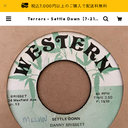
税込7,000円以上のご購入で配送料無料
Terrors - Settle Down【7-2138
3】 | Jamaican Soul