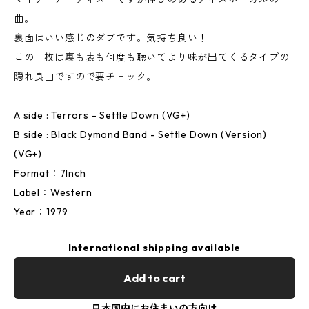
曲。
裏面はいい感じのダブです。気持ち良い！
この一枚は裏も表も何度も聴いてより味が出てくるタイプの
隠れ良曲ですので要チェック。
A side : Terrors - Settle Down (VG+)
B side : Black Dymond Band - Settle Down (Version)
(VG+)
Format：7Inch
Label：Western
Year：1979
International shipping available
Add to cart
日本国内にお住まいの方向け