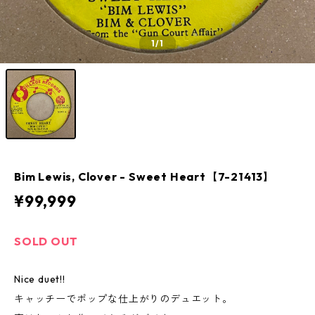
1
/1
Bim Lewis, Clover - Sweet Heart【7-21413】
¥99,999
SOLD OUT
Nice duet!!
キャッチーでポップな仕上がりのデュエット。