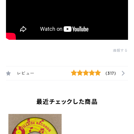
通報する
レビュー
(317)
最近チェックした商品