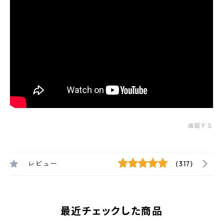
通報する
レビュー
(317)
最近チェックした商品