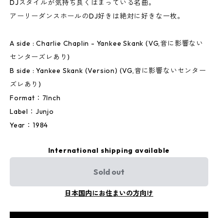
DJスタイルが気持ち良くはまっている名曲。
アーリーダンスホールのDJ好きは絶対に好きな一枚。
A side : Charlie Chaplin - Yankee Skank (VG,音に影響ない
センターズレあり)
B side : Yankee Skank (Version) (VG,音に影響ないセンター
ズレあり)
Format：7Inch
Label：Junjo
Year：1984
International shipping available
Sold out
日本国内にお住まいの方向け