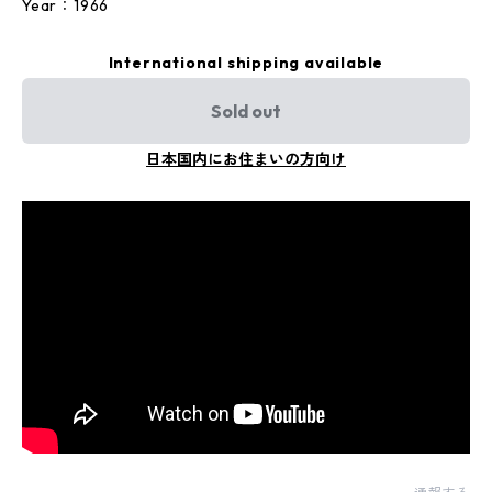
Year：1966
International shipping available
Sold out
日本国内にお住まいの方向け