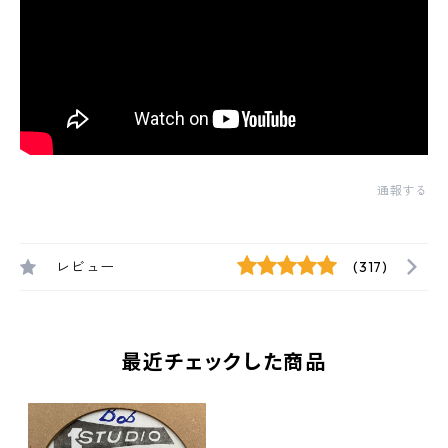
通報する
レビュー
(317)
最近チェックした商品