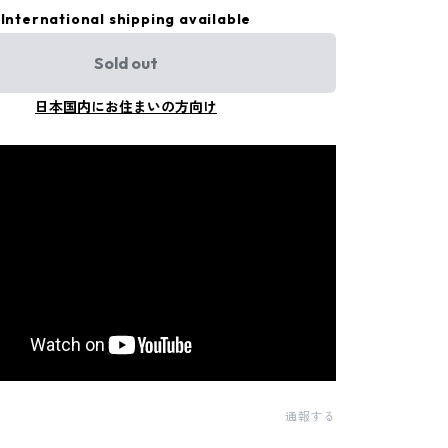
International shipping available
Sold out
日本国内にお住まいの方向け
通報する