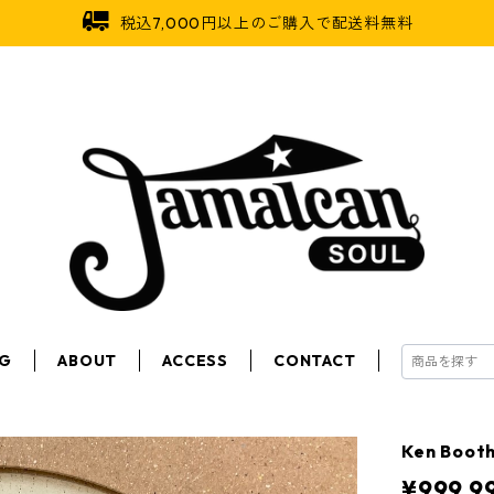
税込7,000円以上のご購入で配送料無料
OG
ABOUT
ACCESS
CONTACT
Ken Booth
¥999,9