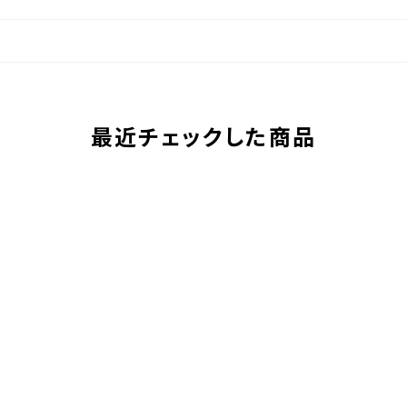
最近チェックした商品