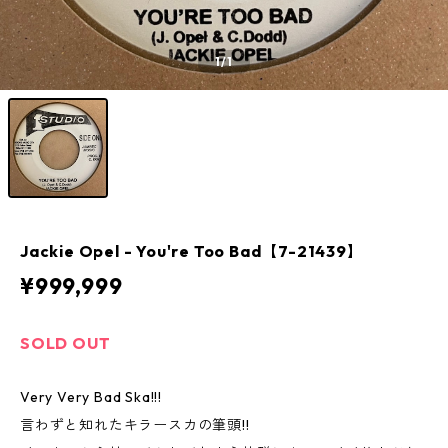
1
/1
Jackie Opel - You're Too Bad【7-21439】
¥999,999
SOLD OUT
Very Very Bad Ska!!!
言わずと知れたキラースカの筆頭!!