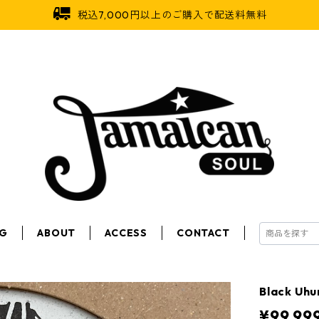
税込7,000円以上のご購入で配送料無料
OG
ABOUT
ACCESS
CONTACT
Black Uhu
¥99,99