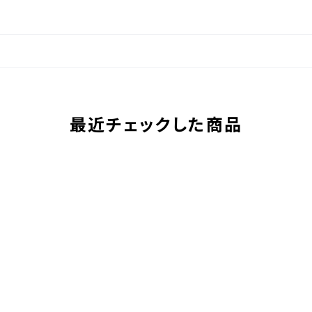
最近チェックした商品