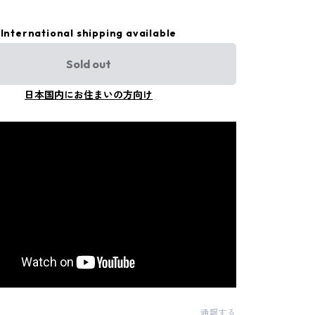
International shipping available
Sold out
日本国内にお住まいの方向け
通報する