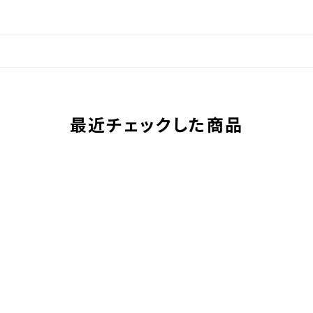
最近チェックした商品