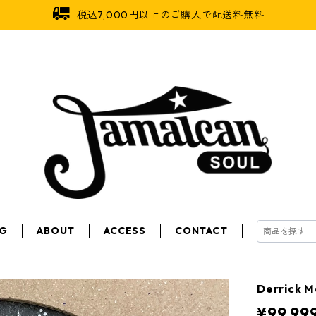
税込7,000円以上のご購入で配送料無料
OG
ABOUT
ACCESS
CONTACT
Derrick 
¥99,99