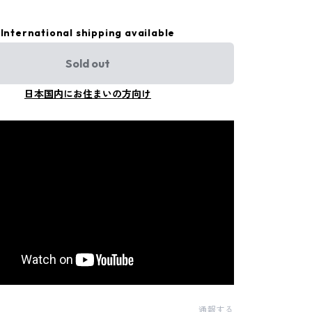
International shipping available
Sold out
日本国内にお住まいの方向け
通報する