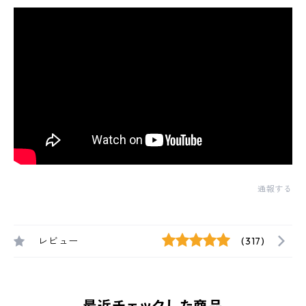
通報する
レビュー
(317)
最近チェックした商品