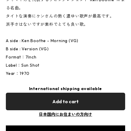
る名曲。
タイトな演奏にケンさんの熱く濃ゆい歌声が最高です。
派手さはないですが素朴でとても良い歌。
A side : Ken Boothe - Morning (VG)
B side : Version (VG)
Format：7Inch
Label：Sun Shot
Year：1970
International shipping available
Add to cart
日本国内にお住まいの方向け