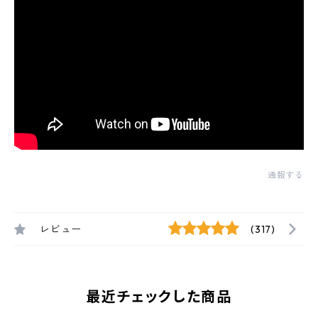
通報する
レビュー
(317)
最近チェックした商品