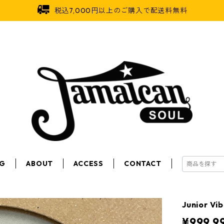
税込7,000円以上のご購入で配送料無料
OG
ABOUT
ACCESS
CONTACT
Junior V
¥999,9