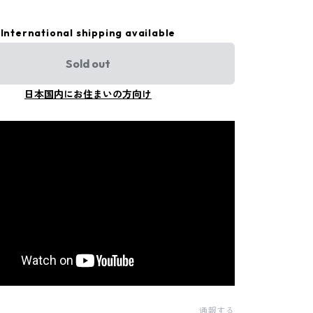
International shipping available
Sold out
日本国内にお住まいの方向け
通報する