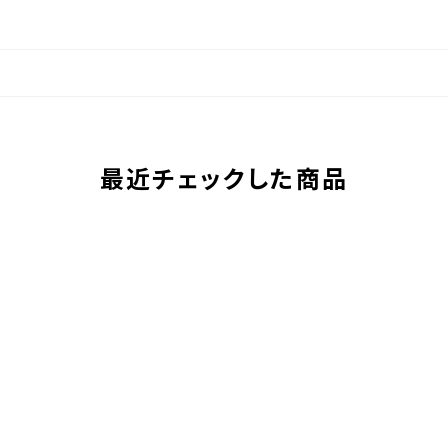
最近チェックした商品