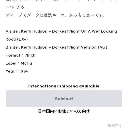
ン"による
ディープでダークな激渋ルーツ。かっちょ良いです。
A side : Keith Hudson - Darkest Night On A Wet Looking
Road (EX-)
B side : Keith Hudson - Darkest Night Version (VG)
Format：7Inch
Label：Mafia
Year：1974
International shipping available
Sold out
日本国内にお住まいの方向け
通報する