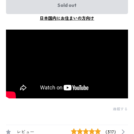
Sold out
日本国内にお住まいの方向け
通報する
レビュー
(317)