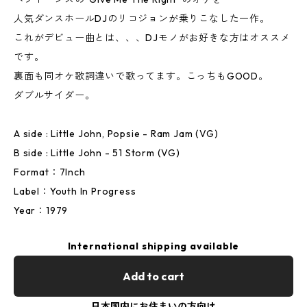
人気ダンスホールDJのリコジョンが乗りこなした一作。
これがデビュー曲とは、、、DJモノがお好きな方はオススメ
です。
裏面も同オケ歌詞違いで歌ってます。こっちもGOOD。
ダブルサイダー。
A side : Little John, Popsie - Ram Jam (VG)
B side : Little John - 51 Storm (VG)
Format：7Inch
Label：Youth In Progress
Year：1979
International shipping available
Add to cart
日本国内にお住まいの方向け